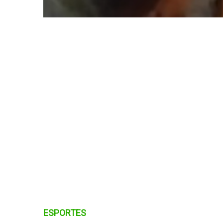
ESPORTES