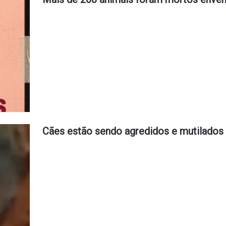
Cães estão sendo agredidos e mutilado