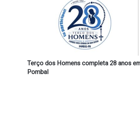
Terço dos Homens completa 28 anos e
Pombal