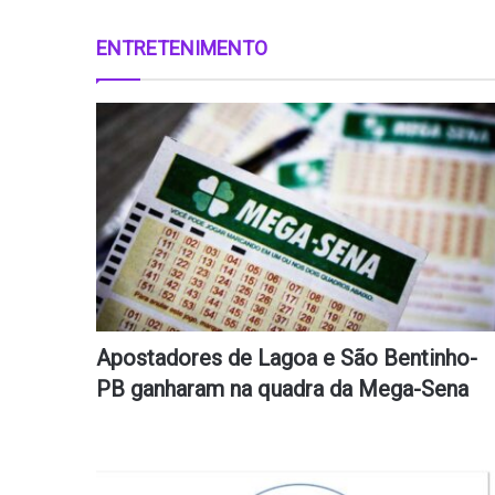
ENTRETENIMENTO
Apostadores de Lagoa e São Bentinho-
PB ganharam na quadra da Mega-Sena