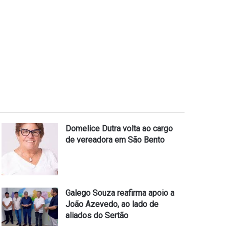
Domelice Dutra volta ao cargo
de vereadora em São Bento
Galego Souza reafirma apoio a
João Azevedo, ao lado de
aliados do Sertão