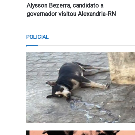
Alysson Bezerra, candidato a
governador visitou Alexandria-RN
POLICIAL