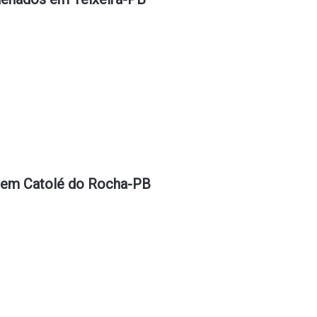
s em Catolé do Rocha-PB