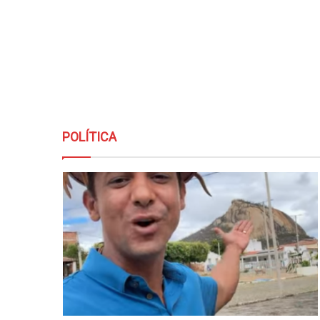
POLÍTICA