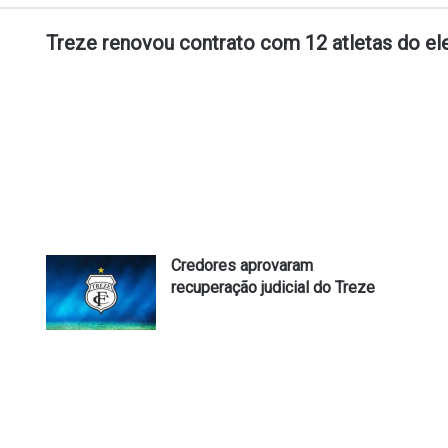
Treze renovou contrato com 12 atletas do el
Credores aprovaram
recuperação judicial do Treze