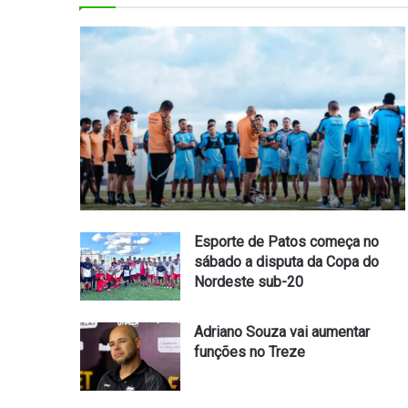
Esporte de Patos começa no
sábado a disputa da Copa do
Nordeste sub-20
Adriano Souza vai aumentar
funções no Treze