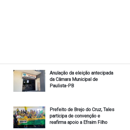
Anulação da eleição antecipada
da Câmara Municipal de
Paulista-PB
Prefeito de Brejo do Cruz, Tales
participa de convenção e
reafirma apoio a Efraim Filho