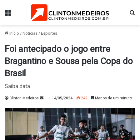
Menu
Pr
Início
/
Notícias
/
Esportes
Foi antecipado o jogo entre
Bragantino e Sousa pela Copa do
Brasil
Saiba data
Mande
Clinton Medeiros
14/05/2024
242
Menos de um minuto
um
e-
mail