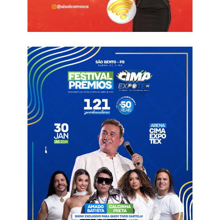
Copa do Brasil