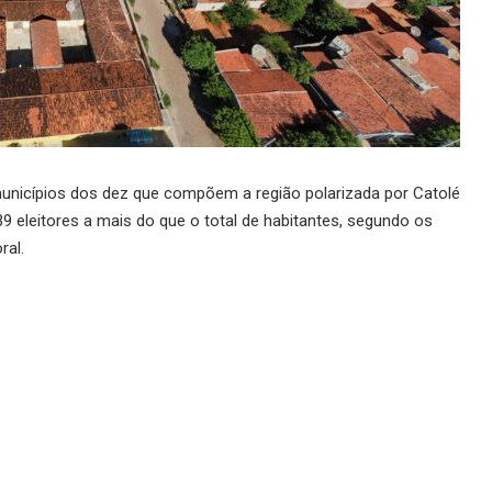
s municípios dos dez que compõem a região polarizada por Catolé
9 eleitores a mais do que o total de habitantes, segundo os
ral.