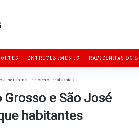
PORTES
ENTRETENIMENTO
RAPIDINHAS DO 
 José tem mais eleitores que habitantes
 Grosso e São José
que habitantes