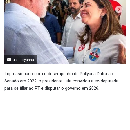
lula pollyanna
Impressionado com o desempenho de Pollyana Dutra ao
Senado em 2022, o presidente Lula convidou a ex-deputada
para se filiar ao PT e disputar o governo em 2026.