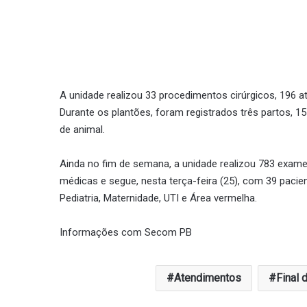
A unidade realizou 33 procedimentos cirúrgicos, 196 
Durante os plantões, foram registrados três partos, 15
de animal.
Ainda no fim de semana, a unidade realizou 783 exame
médicas e segue, nesta terça-feira (25), com 39 pacient
Pediatria, Maternidade, UTI e Área vermelha.
Informações com Secom PB
Atendimentos
Final