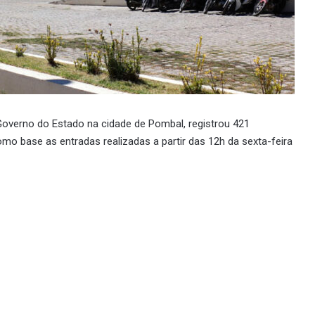
 Governo do Estado na cidade de Pombal, registrou 421
o base as entradas realizadas a partir das 12h da sexta-feira