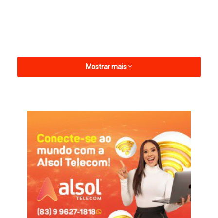
Mostrar mais