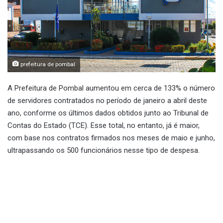
prefeitura de pombal
A Prefeitura de Pombal aumentou em cerca de 133% o número
de servidores contratados no período de janeiro a abril deste
ano, conforme os últimos dados obtidos junto ao Tribunal de
Contas do Estado (TCE). Esse total, no entanto, já é maior,
com base nos contratos firmados nos meses de maio e junho,
ultrapassando os 500 funcionários nesse tipo de despesa.