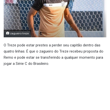
zagueiro treze
O Treze pode estar prestes a perder seu capitão dentro das
quatro linhas. É que o zagueiro do Treze recebeu proposta do
Remo e pode estar se transferindo a qualquer momento para
jogar a Série C do Brasileiro.