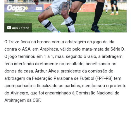
asa x treze
O Treze ficou na bronca com a arbitragem do jogo de ida
contra o ASA, em Arapiraca, válido pelo mata-mata da Série D.
O jogo terminou em 1 a 1, mas, segundo o Galo, a arbitragem
teria interferido diretamente no resultado, beneficiando os
donos da casa. Arthur Alves, presidente da comissão de
arbitragem da Federação Paraibana de Futebol (FPF-PB) tem
acompanhado e fiscalizado as partidas, e endossou o protesto
do Alvinegro, que foi encaminhado à Comissão Nacional de
Arbitragem da CBF.