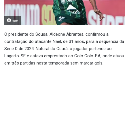
nael
O presidente do Sousa, Aldeone Abrantes, confirmou a
contratação do atacante Nael, de 31 anos, para a sequência da
Série D de 2024. Natural do Ceará, o jogador pertence ao
Lagarto-SE e estava emprestado ao Colo Colo-BA, onde atuou
em três partidas nesta temporada sem marcar gols.