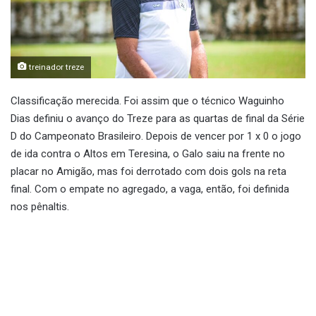
treinador treze
Classificação merecida. Foi assim que o técnico Waguinho
Dias definiu o avanço do Treze para as quartas de final da Série
D do Campeonato Brasileiro. Depois de vencer por 1 x 0 o jogo
de ida contra o Altos em Teresina, o Galo saiu na frente no
placar no Amigão, mas foi derrotado com dois gols na reta
final. Com o empate no agregado, a vaga, então, foi definida
nos pênaltis.