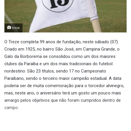
treze
O Treze completa 99 anos de fundação, neste sábado (07).
Criado em 1925, no bairro São José, em Campina Grande, o
Galo da Borborema se consolidou como um dos maiores
clubes da Paraíba e um dos mais tradicionais do futebol
nordestino. São 23 títulos, sendo 17 no Campeonato
Paraibano, sendo o terceiro maior campeão estadual. A data
poderia ser de muita comemoração para o torcedor alvinegro,
mas, neste ano, o aniversário terá um gosto um pouco mais
amargo pelos objetivos que não foram cumpridos dentro de
campo.