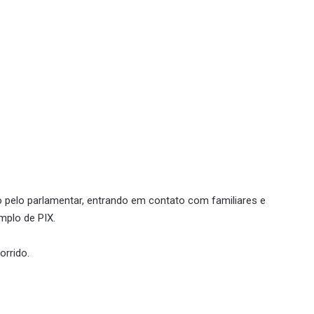
pelo parlamentar, entrando em contato com familiares e
mplo de PIX.
orrido.