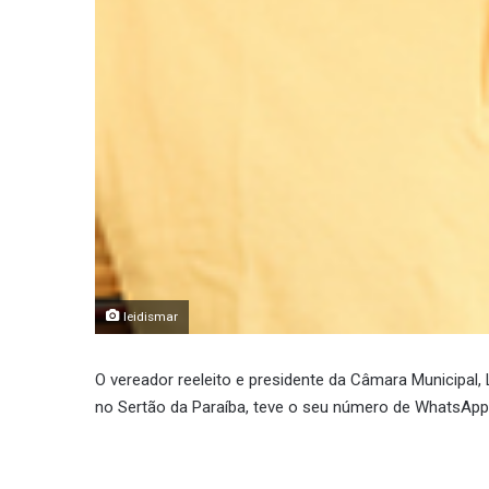
leidismar
O vereador reeleito e presidente da Câmara Municipal
no Sertão da Paraíba, teve o seu número de WhatsApp 