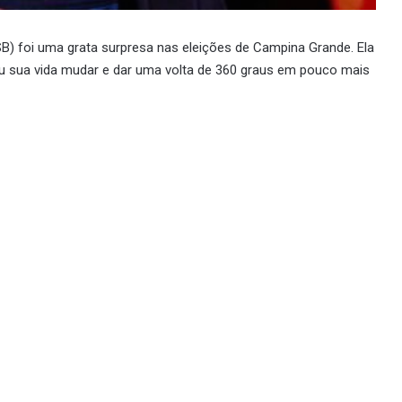
PSB) foi uma grata surpresa nas eleições de Campina Grande. Ela
iu sua vida mudar e dar uma volta de 360 graus em pouco mais