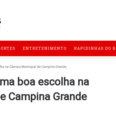
PORTES
ENTRETENIMENTO
RAPIDINHAS DO 
ha na Câmara Municipal de Campina Grande
uma boa escolha na
de Campina Grande