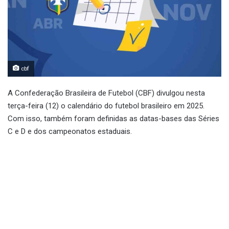
cbf
A Confederação Brasileira de Futebol (CBF) divulgou nesta
terça-feira (12) o calendário do futebol brasileiro em 2025.
Com isso, também foram definidas as datas-bases das Séries
C e D e dos campeonatos estaduais.