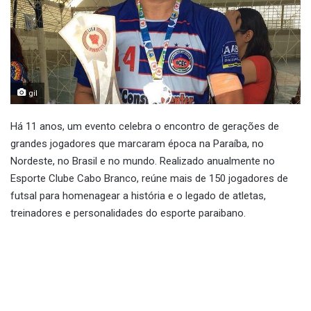
gil
Há 11 anos, um evento celebra o encontro de gerações de
grandes jogadores que marcaram época na Paraíba, no
Nordeste, no Brasil e no mundo. Realizado anualmente no
Esporte Clube Cabo Branco, reúne mais de 150 jogadores de
futsal para homenagear a história e o legado de atletas,
treinadores e personalidades do esporte paraibano.