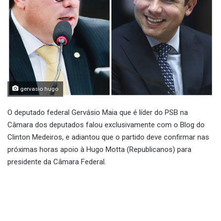
gervasio hugo
O deputado federal Gervásio Maia que é líder do PSB na
Câmara dos deputados falou exclusivamente com o Blog do
Clinton Medeiros, e adiantou que o partido deve confirmar nas
próximas horas apoio à Hugo Motta (Republicanos) para
presidente da Câmara Federal.