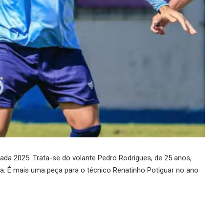
da 2025. Trata-se do volante Pedro Rodrigues, de 25 anos,
. É mais uma peça para o técnico Renatinho Potiguar no ano