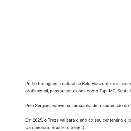
Pedro Rodrigues é natural de Belo Horizonte, e iniciou
profissional, passou por clubes como Tupi-MG, Santa C
Pelo Sergipe, esteve na campanha de manutenção do t
Em 2025, o Treze vai para o ano do seu centenário e 
Campeonato Brasileiro Série D.