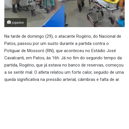
jogador
Na tarde de domingo (29), o atacante Rogério, do Nacional de
Patos, passou por um susto durante a partida contra o
Potiguar de Mossoró (RN), que aconteceu no Estádio José
Cavalcanti, em Patos, às 16h. Já no fim do segundo tempo da
partida, Rogério, que já estava no banco de reservas, começou
a se sentir mal. O atleta relatou um forte calor, seguido de uma
queda significativa na pressão arterial, câimbras e falta de ar.