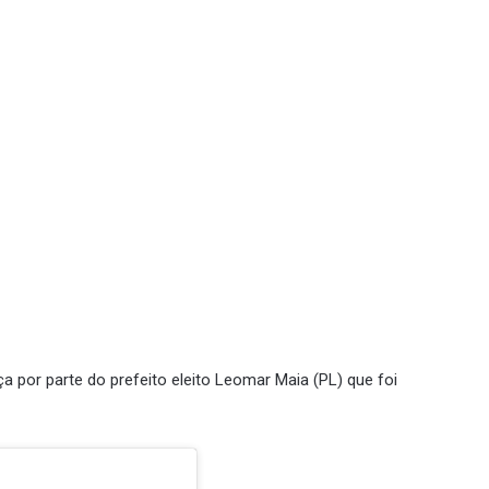
a por parte do prefeito eleito Leomar Maia (PL) que foi