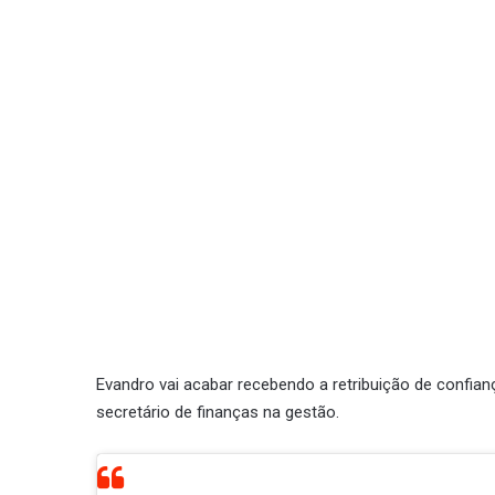
Evandro vai acabar recebendo a retribuição de confianç
secretário de finanças na gestão.