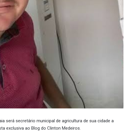
ia será secretário municipal de agricultura de sua cidade a
ista exclusiva ao Blog do Clinton Medeiros.