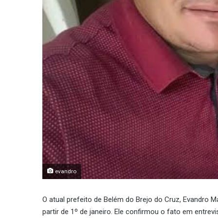
evandro
O atual prefeito de Belém do Brejo do Cruz, Evandro Ma
partir de 1º de janeiro. Ele confirmou o fato em entrev