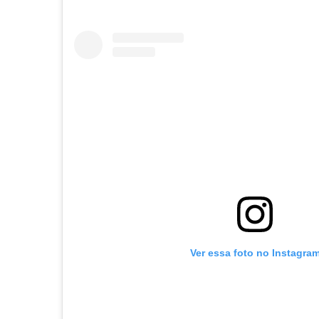
Ver essa foto no Instagra