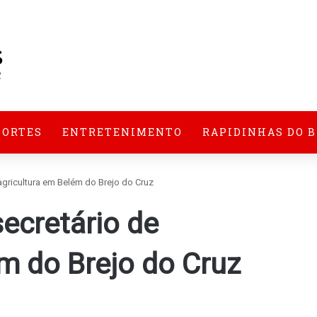
PORTES
ENTRETENIMENTO
RAPIDINHAS DO 
agricultura em Belém do Brejo do Cruz
ecretário de
m do Brejo do Cruz