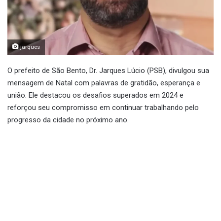
jarques
O prefeito de São Bento, Dr. Jarques Lúcio (PSB), divulgou sua
mensagem de Natal com palavras de gratidão, esperança e
união. Ele destacou os desafios superados em 2024 e
reforçou seu compromisso em continuar trabalhando pelo
progresso da cidade no próximo ano.