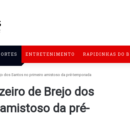
PORTES
ENTRETENIMENTO
RAPIDINHAS DO 
ejo dos Santos no primeiro amistoso da pré-temporada
zeiro de Brejo dos
 amistoso da pré-