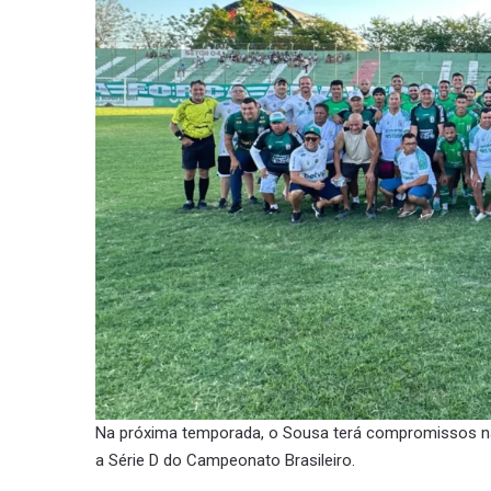
Na próxima temporada, o Sousa terá compromissos na
a Série D do Campeonato Brasileiro.