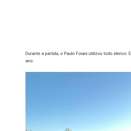
Durante a partida, o Paulo Foiani utilizou todo elenco
ano.