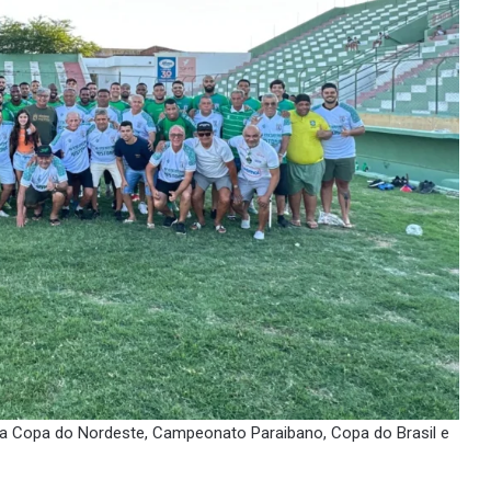
 Copa do Nordeste, Campeonato Paraibano, Copa do Brasil e