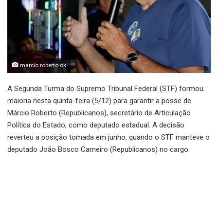
marcio roberto ok
A Segunda Turma do Supremo Tribunal Federal (STF) formou
maioria nesta quinta-feira (5/12) para garantir a posse de
Márcio Roberto (Republicanos), secretário de Articulação
Política do Estado, como deputado estadual. A decisão
reverteu a posição tomada em junho, quando o STF manteve o
deputado João Bosco Carneiro (Republicanos) no cargo.