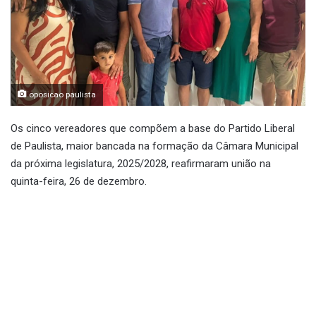
oposicao paulista
Os cinco vereadores que compõem a base do Partido Liberal
de Paulista, maior bancada na formação da Câmara Municipal
da próxima legislatura, 2025/2028, reafirmaram união na
quinta-feira, 26 de dezembro.