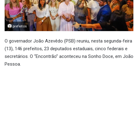
prefeitos
O governador João Azevêdo (PSB) reuniu, nesta segunda-feira
(13), 146 prefeitos, 23 deputados estaduais, cinco federais e
secretários. O “Encontrão” aconteceu na Sonho Doce, em João
Pessoa.