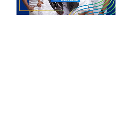
Seleção Indígena