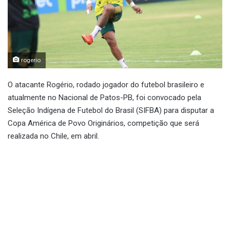
rogerio
O atacante Rogério, rodado jogador do futebol brasileiro e
atualmente no Nacional de Patos-PB, foi convocado pela
Seleção Indígena de Futebol do Brasil (SIFBA) para disputar a
Copa América de Povo Originários, competição que será
realizada no Chile, em abril.