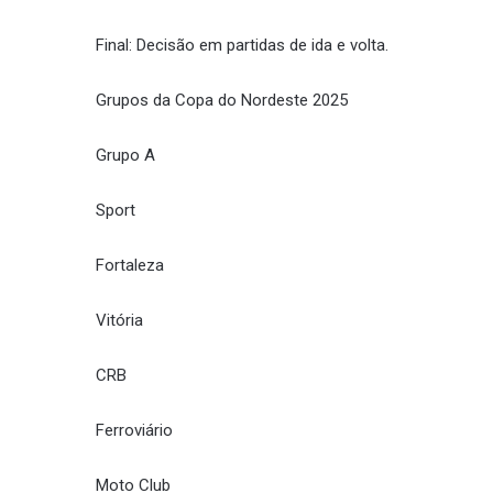
Final: Decisão em partidas de ida e volta.
Grupos da Copa do Nordeste 2025
Grupo A
Sport
Fortaleza
Vitória
CRB
Ferroviário
Moto Club