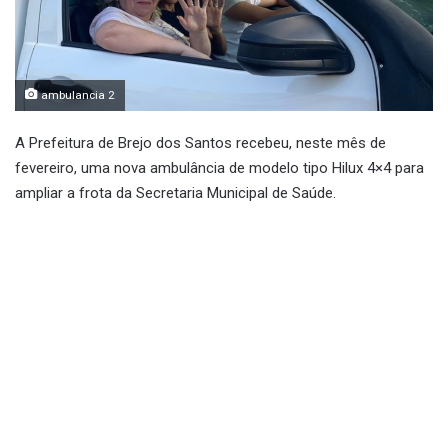
ambulancia 2
A Prefeitura de Brejo dos Santos recebeu, neste mês de
fevereiro, uma nova ambulância de modelo tipo Hilux 4×4 para
ampliar a frota da Secretaria Municipal de Saúde.