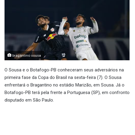
bragantino sousa
O Sousa e o Botafogo-PB conheceram seus adversários na
primeira fase da Copa do Brasil na sexta-feira (7). O Sousa
enfrentará o Bragantino no estádio Marizão, em Sousa. Já o
Botafogo-PB terá pela frente a Portuguesa (SP), em confronto
disputado em São Paulo.