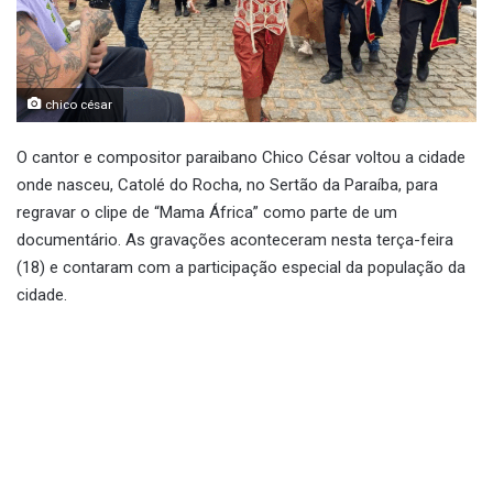
chico césar
O cantor e compositor paraibano Chico César voltou a cidade
onde nasceu, Catolé do Rocha, no Sertão da Paraíba, para
regravar o clipe de “Mama África” como parte de um
documentário. As gravações aconteceram nesta terça-feira
(18) e contaram com a participação especial da população da
cidade.