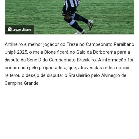
treze dione
Artilheiro e melhor jogador do Treze no Campeonato Paraibano
Unipê 2025, o meia Dione ficará no Galo da Borborema para a
disputa da Série D do Campeonato Brasileiro. A informação foi
confirmada pelo próprio atleta, que, através das redes sociais,
reiterou o desejo de disputar o Brasileirão pelo Alvinegro de
Campina Grande.