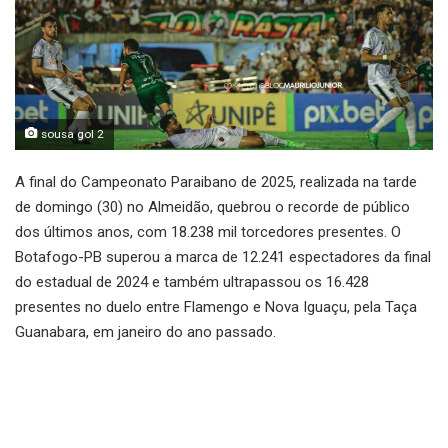
sousa gol 2
A final do Campeonato Paraibano de 2025, realizada na tarde
de domingo (30) no Almeidão, quebrou o recorde de público
dos últimos anos, com 18.238 mil torcedores presentes. O
Botafogo-PB superou a marca de 12.241 espectadores da final
do estadual de 2024 e também ultrapassou os 16.428
presentes no duelo entre Flamengo e Nova Iguaçu, pela Taça
Guanabara, em janeiro do ano passado.