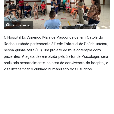
musicoterapia
O Hospital Dr. Américo Maia de Vasconcelos, em Catolé do
Rocha, unidade pertencente à Rede Estadual de Saúde, iniciou,
nessa quinta-feira (13), um projeto de musicoterapia com
pacientes. A ação, desenvolvida pelo Setor de Psicologia, será
realizada semanalmente, na área de convivência do hospital, e
visa intensificar o cuidado humanizado dos usuários.