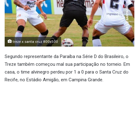
treze x santa cruz 800x500
Segundo representante da Paraíba na Série D do Brasileiro, o
Treze também começou mal sua participação no torneio. Em
casa, o time alvinegro perdeu por 1 a 0 para o Santa Cruz do
Recife, no Estádio Amigão, em Campina Grande.