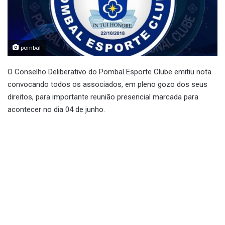
pombal
O Conselho Deliberativo do Pombal Esporte Clube emitiu nota
convocando todos os associados, em pleno gozo dos seus
direitos, para importante reunião presencial marcada para
acontecer no dia 04 de junho.