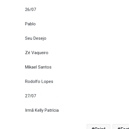
26/07
Pablo
Seu Desejo
Zé Vaqueiro
Mikael Santos
Rodolfo Lopes
27/07
Irmã Kelly Patrícia