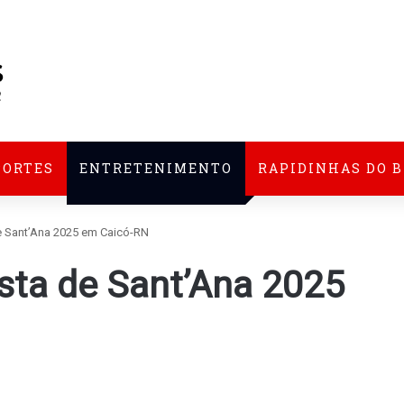
PORTES
ENTRETENIMENTO
RAPIDINHAS DO 
 Sant’Ana 2025 em Caicó-RN
sta de Sant’Ana 2025