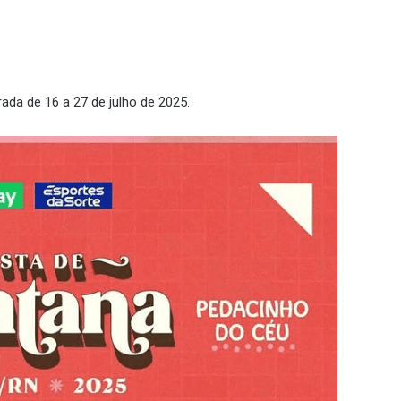
rada de 16 a 27 de julho de 2025.