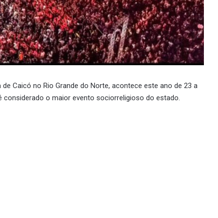
ra de Caicó no Rio Grande do Norte, acontece este ano de 23 a
é considerado o maior evento sociorreligioso do estado.