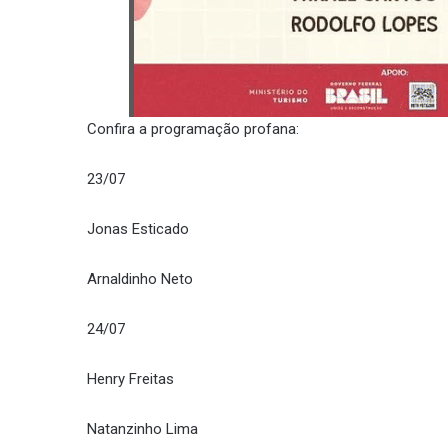
Confira a programação profana:
23/07
Jonas Esticado
Arnaldinho Neto
24/07
Henry Freitas
Natanzinho Lima