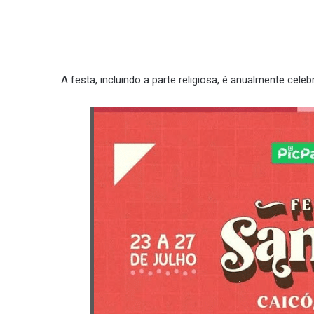
A festa, incluindo a parte religiosa, é anualmente celeb