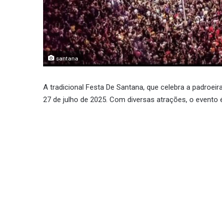
santana
A tradicional Festa De Santana, que celebra a padroei
27 de julho de 2025. Com diversas atrações, o evento 