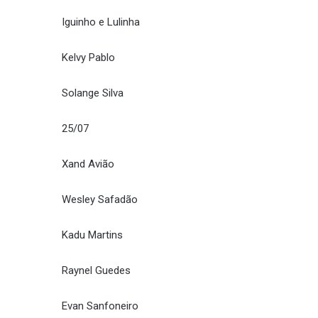
Iguinho e Lulinha
Kelvy Pablo
Solange Silva
25/07
Xand Avião
Wesley Safadão
Kadu Martins
Raynel Guedes
Evan Sanfoneiro