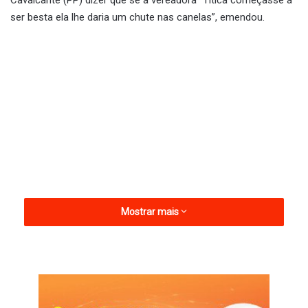
ser besta ela lhe daria um chute nas canelas”, emendou.
Mostrar mais