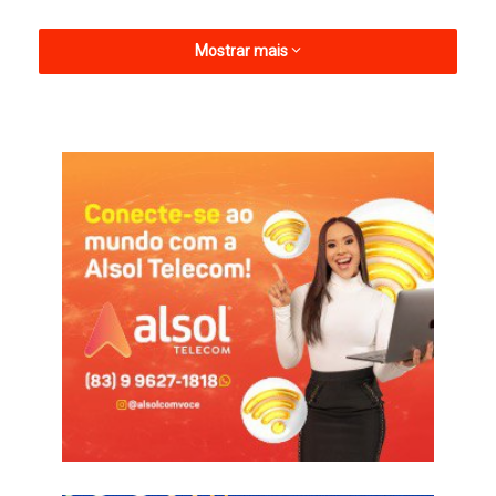
Mostrar mais