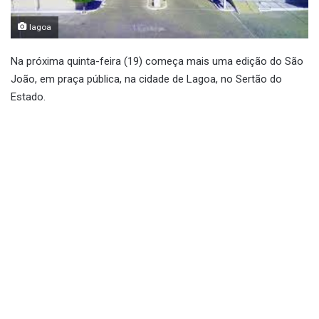
lagoa
Na próxima quinta-feira (19) começa mais uma edição do São
João, em praça pública, na cidade de Lagoa, no Sertão do
Estado.