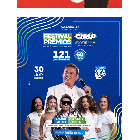
Atendimentos de urgência e emergência no hospital e o
Serviço de Atendimento Móvel de Urgência (Samu) também
mantém pleno funcionamento.