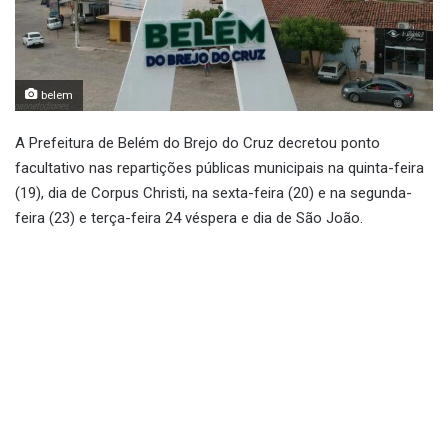
belem
A Prefeitura de Belém do Brejo do Cruz decretou ponto
facultativo nas repartições públicas municipais na quinta-feira
(19), dia de Corpus Christi, na sexta-feira (20) e na segunda-
feira (23) e terça-feira 24 véspera e dia de São João.