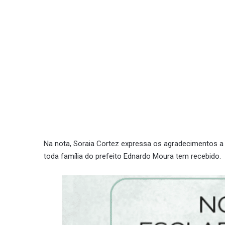
Na nota, Soraia Cortez expressa os agradecimentos a 
toda família do prefeito Ednardo Moura tem recebido.