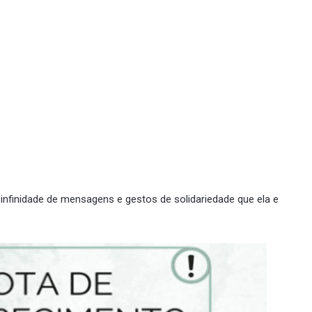
infinidade de mensagens e gestos de solidariedade que ela e