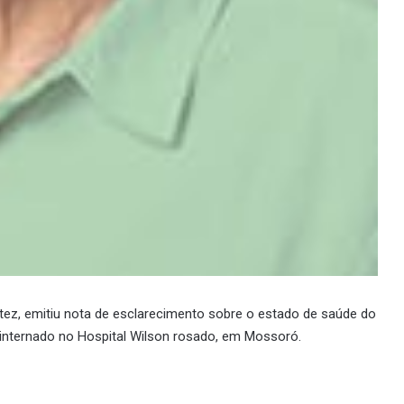
rtez, emitiu nota de esclarecimento sobre o estado de saúde do
 internado no Hospital Wilson rosado, em Mossoró.