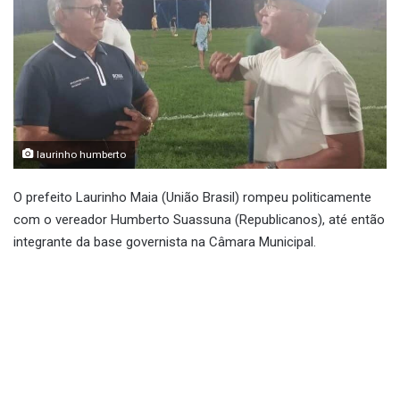
laurinho humberto
O prefeito Laurinho Maia (União Brasil) rompeu politicamente
com o vereador Humberto Suassuna (Republicanos), até então
integrante da base governista na Câmara Municipal.