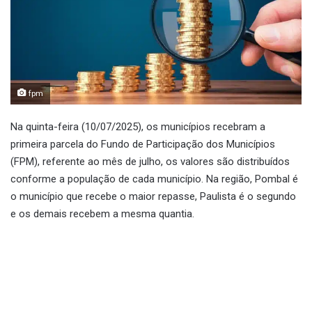
fpm
Na quinta-feira (10/07/2025), os municípios recebram a
primeira parcela do Fundo de Participação dos Municípios
(FPM), referente ao mês de julho, os valores são distribuídos
conforme a população de cada município. Na região, Pombal é
o município que recebe o maior repasse, Paulista é o segundo
e os demais recebem a mesma quantia.