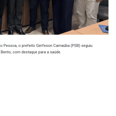
 Pessoa, o prefeito Gerfeson Carnaúba (PSB) seguiu
 Bento, com destaque para a saúde.