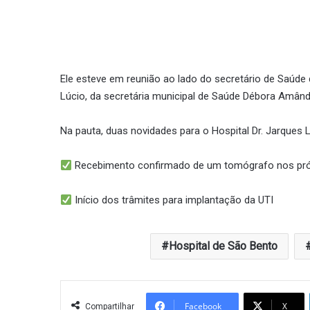
Ele esteve em reunião ao lado do secretário de Saúde 
Lúcio, da secretária municipal de Saúde Débora Amând
Na pauta, duas novidades para o Hospital Dr. Jarques L
Recebimento confirmado de um tomógrafo nos pró
Início dos trâmites para implantação da UTI
Hospital de São Bento
Facebook
X
Compartilhar