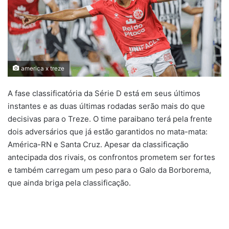
america x treze
A fase classificatória da Série D está em seus últimos
instantes e as duas últimas rodadas serão mais do que
decisivas para o Treze. O time paraibano terá pela frente
dois adversários que já estão garantidos no mata-mata:
América-RN e Santa Cruz. Apesar da classificação
antecipada dos rivais, os confrontos prometem ser fortes
e também carregam um peso para o Galo da Borborema,
que ainda briga pela classificação.