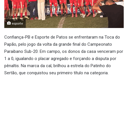
esporte
Confiança-PB e Esporte de Patos se enfrentaram na Toca do
Papão, pelo jogo da volta da grande final do Campeonato
Paraibano Sub-20. Em campo, os donos da casa venceram por
1 a 0, igualando o placar agregado e forçando a disputa por
pênaltis. Na marca da cal, brilhou a estrela do Patinho do
Sertão, que conquistou seu primeiro título na categoria.