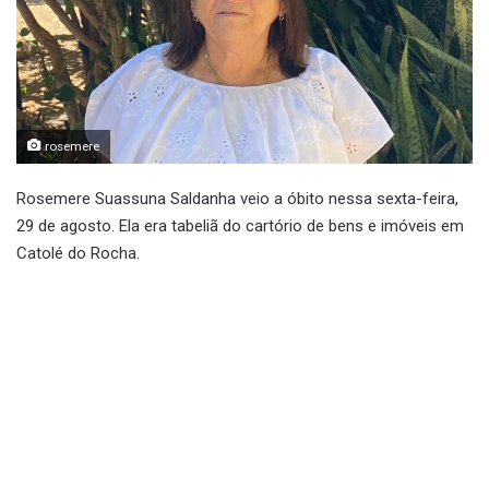
rosemere
Rosemere Suassuna Saldanha veio a óbito nessa sexta-feira,
29 de agosto. Ela era tabeliã do cartório de bens e imóveis em
Catolé do Rocha.