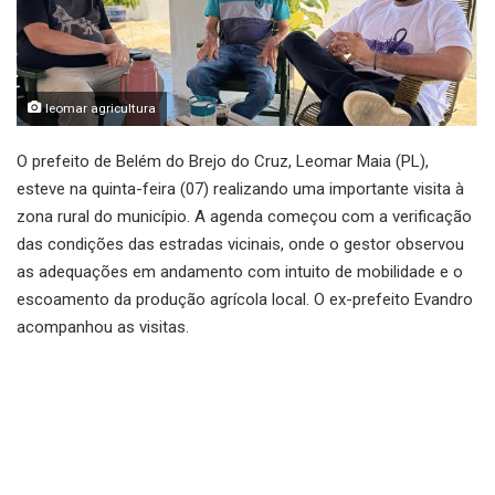
leomar agricultura
O prefeito de Belém do Brejo do Cruz, Leomar Maia (PL),
esteve na quinta-feira (07) realizando uma importante visita à
zona rural do município. A agenda começou com a verificação
das condições das estradas vicinais, onde o gestor observou
as adequações em andamento com intuito de mobilidade e o
escoamento da produção agrícola local. O ex-prefeito Evandro
acompanhou as visitas.