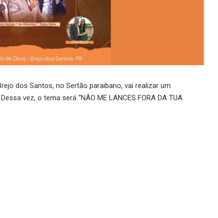
rejo dos Santos, no Sertão paraibano, vai realizar um
ro. Dessa vez, o tema será “NÃO ME LANCES FORA DA TUA