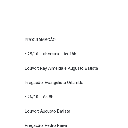
PROGRAMAÇÃO:
• 25/10 – abertura – às 18h:
Louvor: Ray Almeida e Augusto Batista
Pregação: Evangelista Orlanildo
• 26/10 – às 8h:
Louvor: Augusto Batista
Pregação: Pedro Paiva