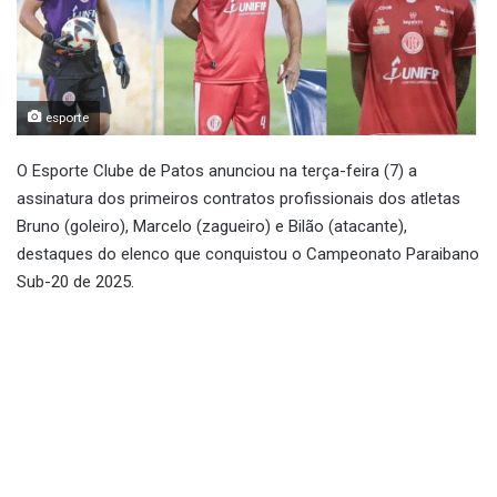
esporte
O Esporte Clube de Patos anunciou na terça-feira (7) a
assinatura dos primeiros contratos profissionais dos atletas
Bruno (goleiro), Marcelo (zagueiro) e Bilão (atacante),
destaques do elenco que conquistou o Campeonato Paraibano
Sub-20 de 2025.