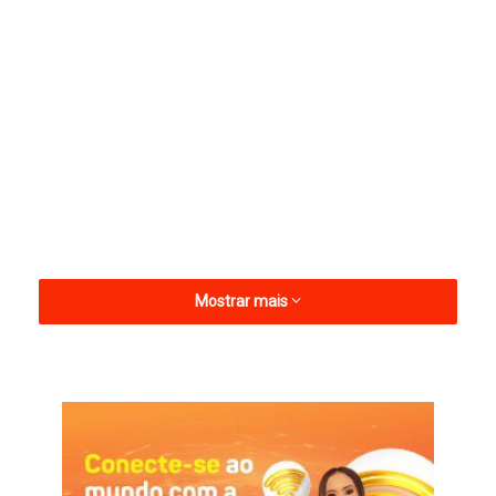
Mostrar mais