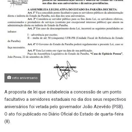
veto aniversario
A proposta de lei que estabelecia a concessão de um ponto
facultativo a servidores estaduais no dia dos seus respectivos
aniversários foi vetada pelo governador João Azevêdo (PSB).
O ato foi publicado no Diário Oficial do Estado de quarta-feira
(8).