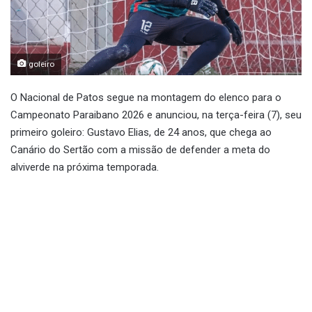
goleiro
O Nacional de Patos segue na montagem do elenco para o
Campeonato Paraibano 2026 e anunciou, na terça-feira (7), seu
primeiro goleiro: Gustavo Elias, de 24 anos, que chega ao
Canário do Sertão com a missão de defender a meta do
alviverde na próxima temporada.